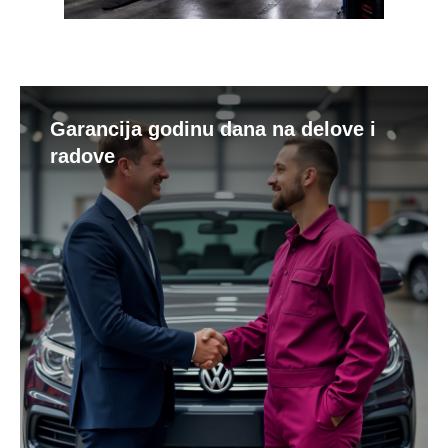
Garancija godinu dana na delove i
radove