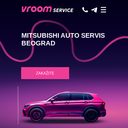
MITSUBISHI AUTO SERVIS
BEOGRAD
ZAKAŽITE