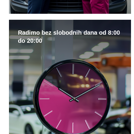
Radimo bez slobodnih dana od 8:00
do 20:00