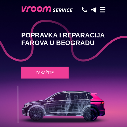
POPRAVKA I REPARACIJA
FAROVA U BEOGRADU
ZAKAŽITE