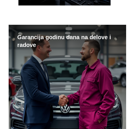
Garancija godinu dana na delove i
radove