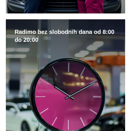
Radimo bez slobodnih dana od 8:00
do 20:00