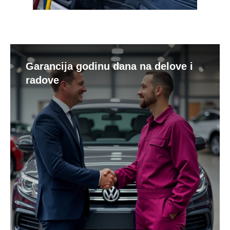
Garancija godinu dana na delove i
radove