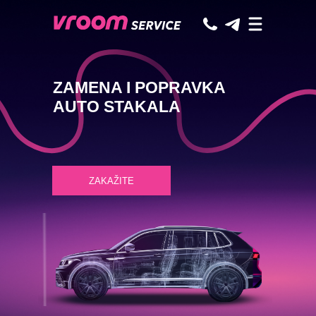
ZAMENA I POPRAVKA
AUTO STAKALA
ZAKAŽITE